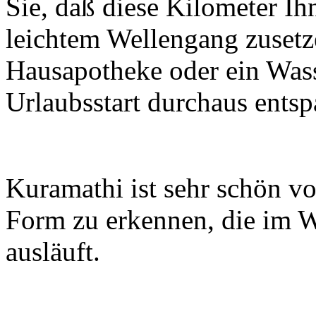
Sie, daß diese Kilometer I
leichtem Wellengang zusetz
Hausapotheke oder ein Was
Urlaubsstart durchaus entsp
Kuramathi ist sehr schön v
Form zu erkennen, die im W
ausläuft.