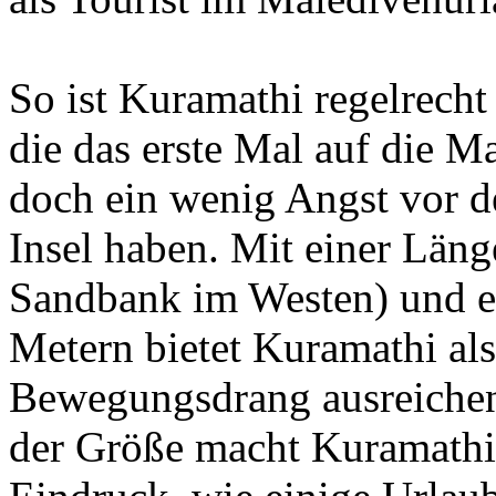
So ist Kuramathi regelrecht 
die das erste Mal auf die M
doch ein wenig Angst vor d
Insel haben. Mit einer Läng
Sandbank im Westen) und ei
Metern bietet Kuramathi als
Bewegungsdrang ausreichend
der Größe macht Kuramathi 