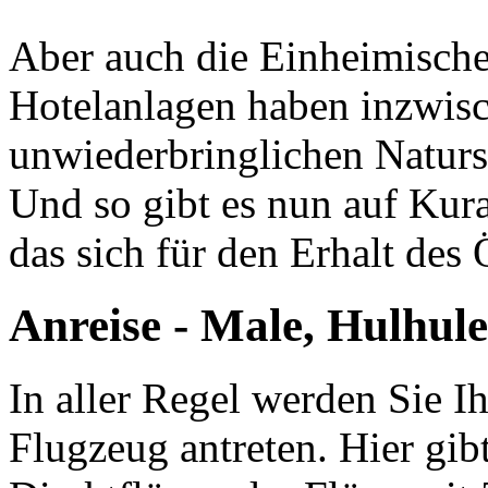
Aber auch die Einheimische
Hotelanlagen haben inzwisc
unwiederbringlichen Naturs
Und so gibt es nun auf Kura
das sich für den Erhalt des
Anreise - Male, Hulhule
In aller Regel werden Sie I
Flugzeug antreten. Hier gibt