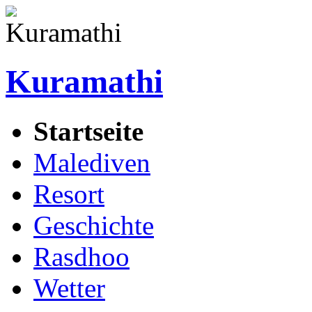
Kuramathi
Startseite
Malediven
Resort
Geschichte
Rasdhoo
Wetter