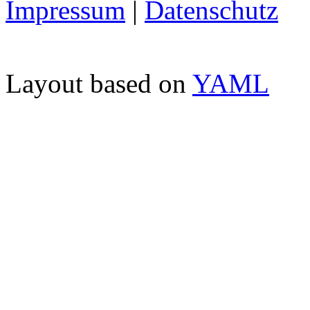
Impressum
|
Datenschutz
Layout based on
YAML