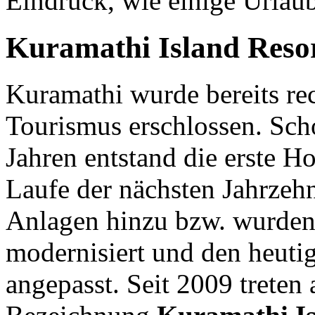
Eindruck, wie einige Urlaub
Kuramathi Island Reso
Kuramathi wurde bereits rec
Tourismus erschlossen. Sch
Jahren entstand die erste H
Laufe der nächsten Jahrzeh
Anlagen hinzu bzw. wurden
modernisiert und den heuti
angepasst. Seit 2009 treten